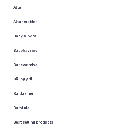
Altan
Altanmøbler
+
Baby & børn
Badebassiner
Badeværelse
Bål og grill
Baldakiner
Barstole
Best selling products