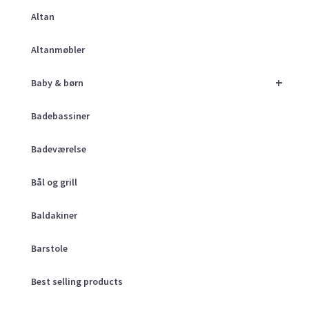
Altan
Altanmøbler
+
Baby & børn
Badebassiner
Badeværelse
Bål og grill
Baldakiner
Barstole
Best selling products