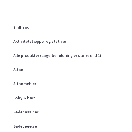
2ndhand
Aktivitetstæpper og stativer
Alle produkter (Lagerbeholdning er større end 1)
Altan
Altanmøbler
+
Baby & børn
Badebassiner
Badeværelse