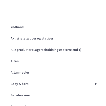
2ndhand
Aktivitetstæpper og stativer
Alle produkter (Lagerbeholdning er større end 1)
Altan
Altanmøbler
+
Baby & børn
Badebassiner