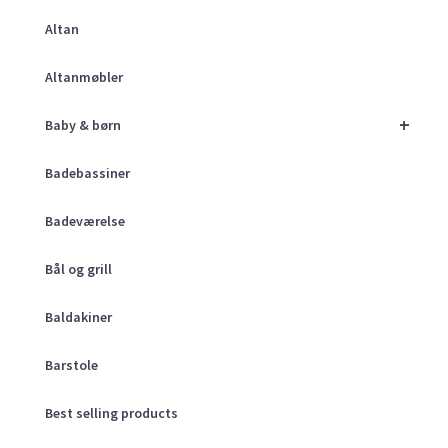
Altan
Altanmøbler
+
Baby & børn
Badebassiner
Badeværelse
Bål og grill
Baldakiner
Barstole
Best selling products