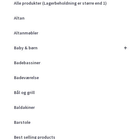
Alle produkter (Lagerbeholdning er større end 1)
Altan
Altanmøbler
+
Baby & børn
Badebassiner
Badeværelse
Bål og grill
Baldakiner
Barstole
Best selling products