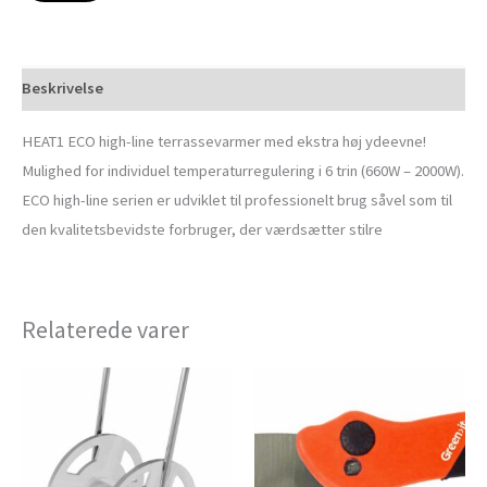
Beskrivelse
HEAT1 ECO high-line terrassevarmer med ekstra høj ydeevne!
Mulighed for individuel temperaturregulering i 6 trin (660W – 2000W).
ECO high-line serien er udviklet til professionelt brug såvel som til
den kvalitetsbevidste forbruger, der værdsætter stilre
Relaterede varer