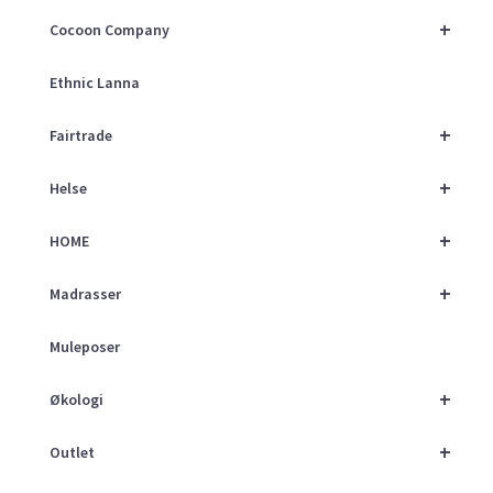
+
Cocoon Company
Ethnic Lanna
+
Fairtrade
+
Helse
+
HOME
+
Madrasser
Muleposer
+
Økologi
+
Outlet