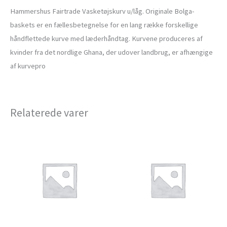
Hammershus Fairtrade Vasketøjskurv u/låg. Originale Bolga-
baskets er en fællesbetegnelse for en lang række forskellige
håndflettede kurve med læderhåndtag. Kurvene produceres af
kvinder fra det nordlige Ghana, der udover landbrug, er afhængige
af kurvepro
Relaterede varer