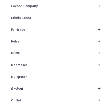
+
Cocoon Company
Ethnic Lanna
+
Fairtrade
+
Helse
+
HOME
+
Madrasser
Muleposer
+
Økologi
+
Outlet