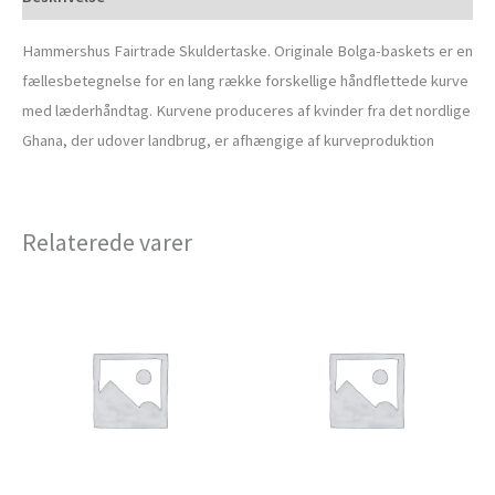
Hammershus Fairtrade Skuldertaske. Originale Bolga-baskets er en
fællesbetegnelse for en lang række forskellige håndflettede kurve
med læderhåndtag. Kurvene produceres af kvinder fra det nordlige
Ghana, der udover landbrug, er afhængige af kurveproduktion
Relaterede varer