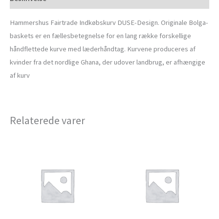
Hammershus Fairtrade Indkøbskurv DUSE-Design. Originale Bolga-
baskets er en fællesbetegnelse for en lang række forskellige
håndflettede kurve med læderhåndtag. Kurvene produceres af
kvinder fra det nordlige Ghana, der udover landbrug, er afhængige
af kurv
Relaterede varer