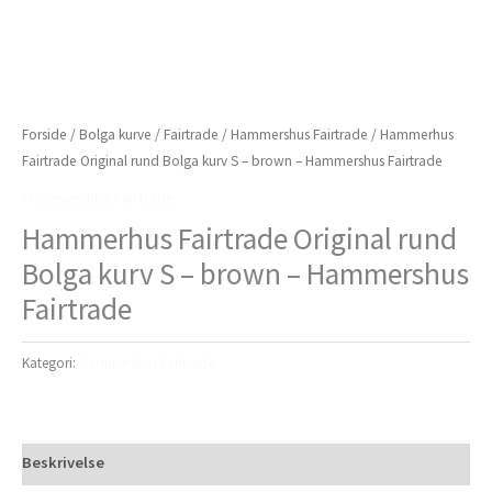
Forside
/
Bolga kurve
/
Fairtrade
/
Hammershus Fairtrade
/ Hammerhus
Fairtrade Original rund Bolga kurv S – brown – Hammershus Fairtrade
Hammershus Fairtrade
Hammerhus Fairtrade Original rund
Bolga kurv S – brown – Hammershus
Fairtrade
Kategori:
Hammershus Fairtrade
Beskrivelse