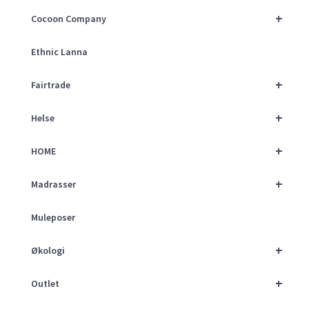
+
Cocoon Company
Ethnic Lanna
+
Fairtrade
+
Helse
+
HOME
+
Madrasser
Muleposer
+
Økologi
+
Outlet