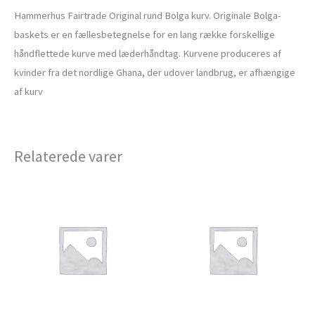
Hammerhus Fairtrade Original rund Bolga kurv. Originale Bolga-
baskets er en fællesbetegnelse for en lang række forskellige
håndflettede kurve med læderhåndtag. Kurvene produceres af
kvinder fra det nordlige Ghana, der udover landbrug, er afhængige
af kurv
Relaterede varer