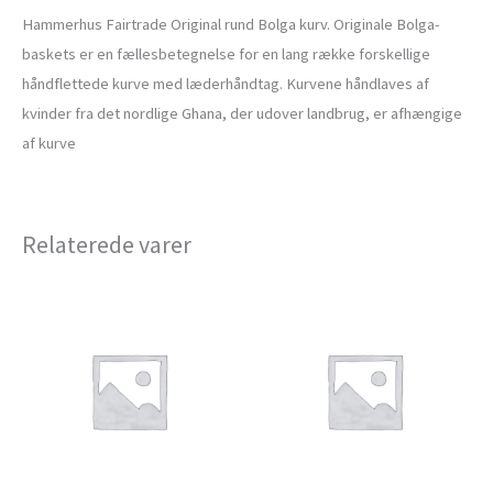
Hammerhus Fairtrade Original rund Bolga kurv. Originale Bolga-
baskets er en fællesbetegnelse for en lang række forskellige
håndflettede kurve med læderhåndtag. Kurvene håndlaves af
kvinder fra det nordlige Ghana, der udover landbrug, er afhængige
af kurve
Relaterede varer