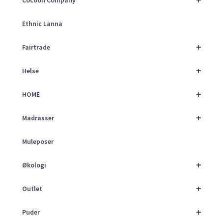
Ethnic Lanna
+
Fairtrade
+
Helse
+
HOME
+
Madrasser
Muleposer
+
Økologi
+
Outlet
+
Puder