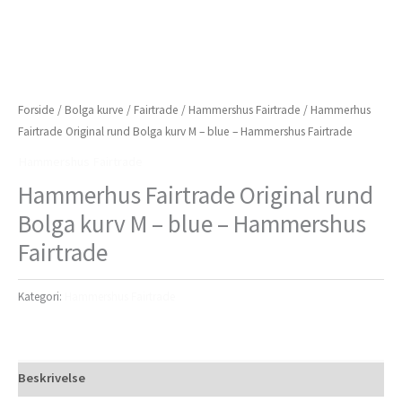
Forside
/
Bolga kurve
/
Fairtrade
/
Hammershus Fairtrade
/ Hammerhus
Fairtrade Original rund Bolga kurv M – blue – Hammershus Fairtrade
Hammershus Fairtrade
Hammerhus Fairtrade Original rund
Bolga kurv M – blue – Hammershus
Fairtrade
Kategori:
Hammershus Fairtrade
Beskrivelse