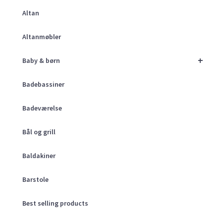
Altan
Altanmøbler
+
Baby & børn
Badebassiner
Badeværelse
Bål og grill
Baldakiner
Barstole
Best selling products