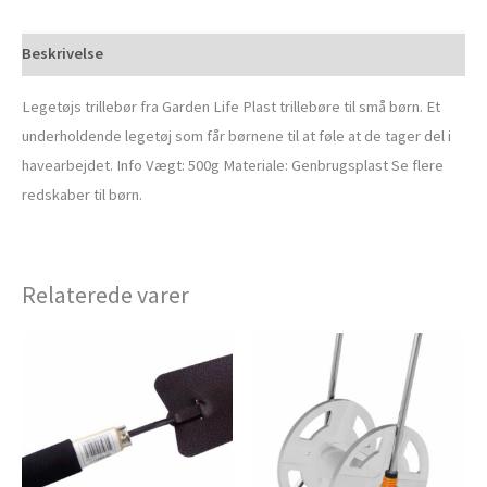
Beskrivelse
Legetøjs trillebør fra Garden Life Plast trillebøre til små børn. Et
underholdende legetøj som får børnene til at føle at de tager del i
havearbejdet. Info Vægt: 500g Materiale: Genbrugsplast Se flere
redskaber til børn.
Relaterede varer