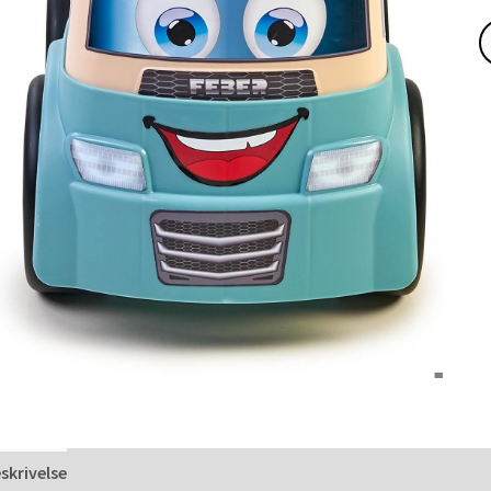
skrivelse