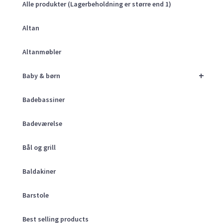
Alle produkter (Lagerbeholdning er større end 1)
Altan
Altanmøbler
+
Baby & børn
Badebassiner
Badeværelse
Bål og grill
Baldakiner
Barstole
Best selling products