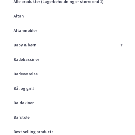
Alle produkter (Lagerbeholdning er større end 1)
Altan
Altanmøbler
+
Baby & børn
Badebassiner
Badeværelse
Bål og grill
Baldakiner
Barstole
Best selling products