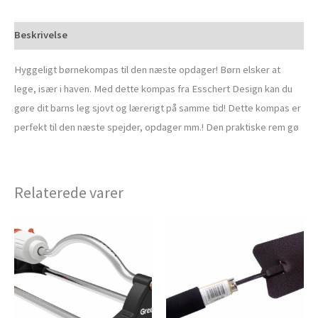
Beskrivelse
Hyggeligt børnekompas til den næste opdager! Børn elsker at
lege, især i haven. Med dette kompas fra Esschert Design kan du
gøre dit barns leg sjovt og lærerigt på samme tid! Dette kompas er
perfekt til den næste spejder, opdager mm.! Den praktiske rem gø
Relaterede varer