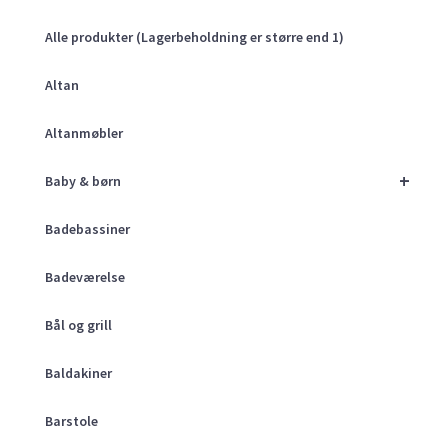
Alle produkter (Lagerbeholdning er større end 1)
Altan
Altanmøbler
+
Baby & børn
Badebassiner
Badeværelse
Bål og grill
Baldakiner
Barstole