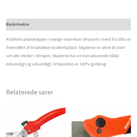
Beskrivelse
Kvalitets planteskjuler i mange størrelser Brussels round fra Elho er
fremstillet af brudsikker kvalitetsplast. Skjuleren er ideel til stort
set alle steder i dit hjem. Skjuleren har et mat udseende både
indvendigt og udvendigt. Urtepotten er 100% genbrug
Relaterede varer