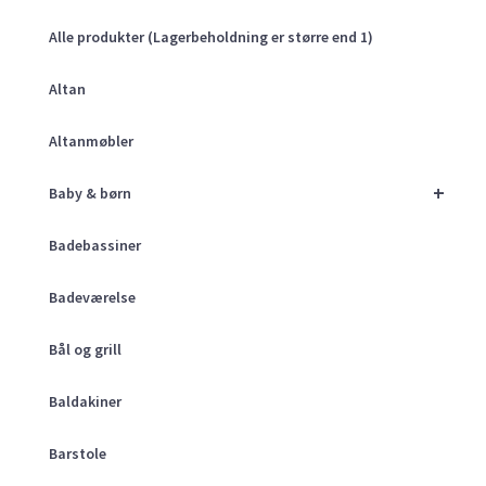
Alle produkter (Lagerbeholdning er større end 1)
Altan
Altanmøbler
+
Baby & børn
Badebassiner
Badeværelse
Bål og grill
Baldakiner
Barstole