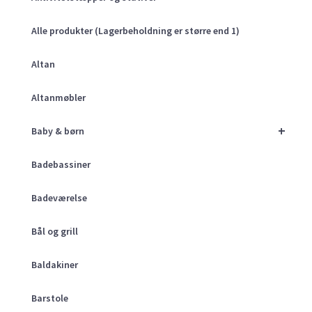
Alle produkter (Lagerbeholdning er større end 1)
Altan
Altanmøbler
+
Baby & børn
Badebassiner
Badeværelse
Bål og grill
Baldakiner
Barstole