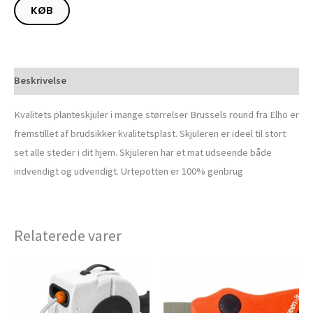
KØB
Beskrivelse
Kvalitets planteskjuler i mange størrelser Brussels round fra Elho er
fremstillet af brudsikker kvalitetsplast. Skjuleren er ideel til stort
set alle steder i dit hjem. Skjuleren har et mat udseende både
indvendigt og udvendigt. Urtepotten er 100% genbrug
Relaterede varer