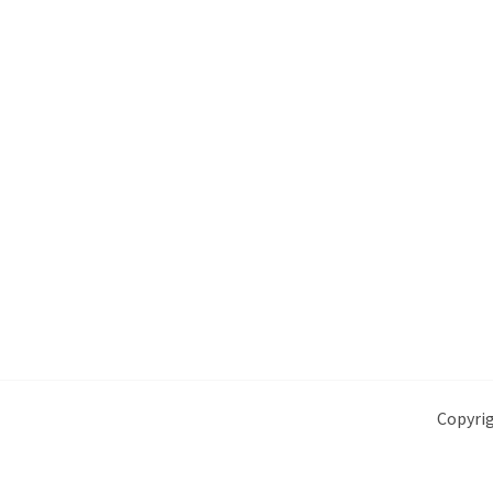
Copyrig