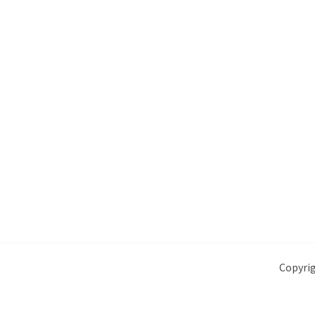
Copyrig