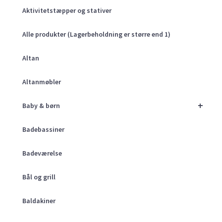
Aktivitetstæpper og stativer
Alle produkter (Lagerbeholdning er større end 1)
Altan
Altanmøbler
+
Baby & børn
Badebassiner
Badeværelse
Bål og grill
Baldakiner