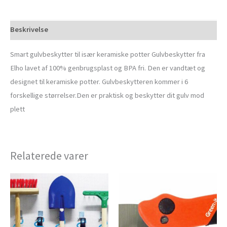
Beskrivelse
Smart gulvbeskytter til især keramiske potter Gulvbeskytter fra
Elho lavet af 100% genbrugsplast og BPA fri. Den er vandtæt og
designet til keramiske potter. Gulvbeskytteren kommer i 6
forskellige størrelser.Den er praktisk og beskytter dit gulv mod
plett
Relaterede varer