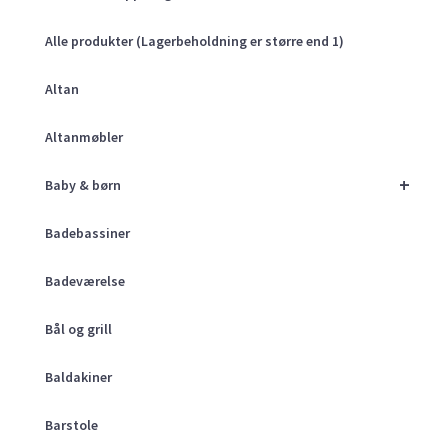
Alle produkter (Lagerbeholdning er større end 1)
Altan
Altanmøbler
+
Baby & børn
Badebassiner
Badeværelse
Bål og grill
Baldakiner
Barstole