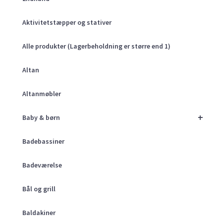
Aktivitetstæpper og stativer
Alle produkter (Lagerbeholdning er større end 1)
Altan
Altanmøbler
+
Baby & børn
Badebassiner
Badeværelse
Bål og grill
Baldakiner