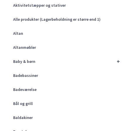
Aktivitetstæpper og stativer
Alle produkter (Lagerbeholdning er større end 1)
Altan
Altanmøbler
+
Baby & børn
Badebassiner
Badeværelse
Bål og grill
Baldakiner