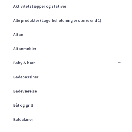
Aktivitetstæpper og stativer
Alle produkter (Lagerbeholdning er større end 1)
Altan
Altanmøbler
+
Baby & børn
Badebassiner
Badeværelse
Bål og grill
Baldakiner