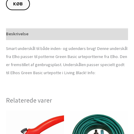
KØB
Beskrivelse
Smart underskål til både inden- og udendørs brug! Denne underskål
fra Elho passer til potterne Green Basic urteportterne fra Elho. Den
er fremstillet af genbrugsplast. Underskålen passer specielt godt
til Elhos Green Basic urtepotte i Living Black! Info:
Relaterede varer