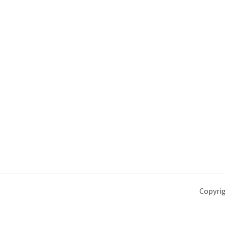
Copyrig