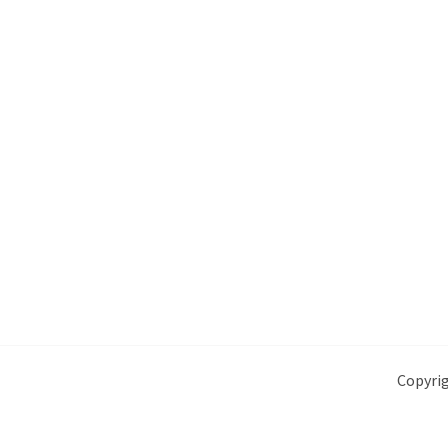
Copyrig