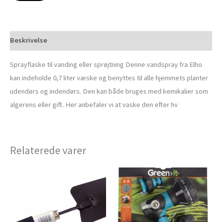
Beskrivelse
Sprayflaske til vanding eller sprøjtning Denne vandspray fra Elho
kan indeholde 0,7 liter væske og benyttes til alle hjemmets planter
udendørs og indendørs. Den kan både bruges med kemikalier som
algerens eller gift. Her anbefaler vi at vaske den efter hv
Relaterede varer