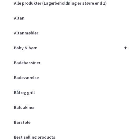
Alle produkter (Lagerbeholdning er større end 1)
Altan
Altanmøbler
+
Baby & børn
Badebassiner
Badeværelse
Bål og grill
Baldakiner
Barstole
Best selling products