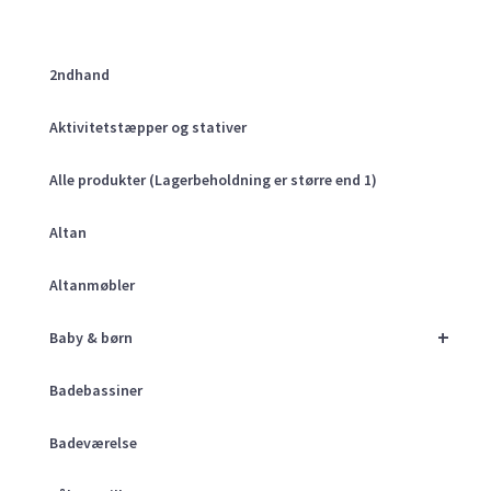
2ndhand
Aktivitetstæpper og stativer
Alle produkter (Lagerbeholdning er større end 1)
Altan
Altanmøbler
+
Baby & børn
Badebassiner
Badeværelse