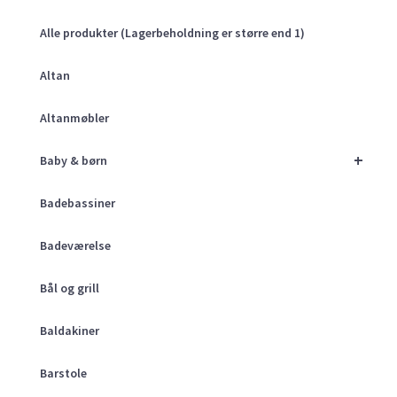
Alle produkter (Lagerbeholdning er større end 1)
Altan
Altanmøbler
+
Baby & børn
Badebassiner
Badeværelse
Bål og grill
Baldakiner
Barstole