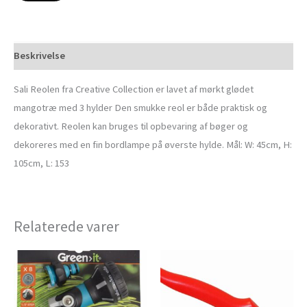
Beskrivelse
Sali Reolen fra Creative Collection er lavet af mørkt glødet
mangotræ med 3 hylder Den smukke reol er både praktisk og
dekorativt. Reolen kan bruges til opbevaring af bøger og
dekoreres med en fin bordlampe på øverste hylde. Mål: W: 45cm, H:
105cm, L: 153
Relaterede varer