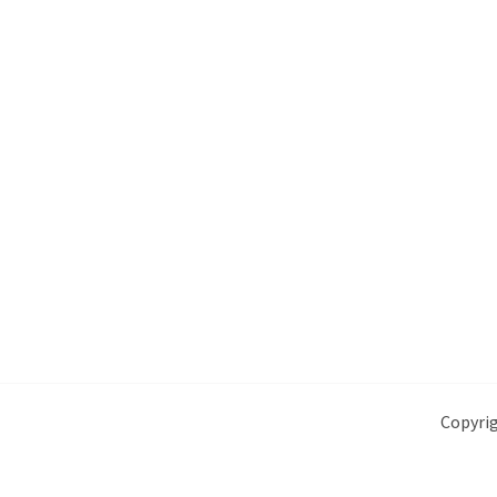
Copyrig