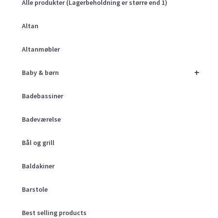
Alle produkter (Lagerbeholdning er større end 1)
Altan
Altanmøbler
+
Baby & børn
Badebassiner
Badeværelse
Bål og grill
Baldakiner
Barstole
Best selling products