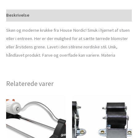
Beskrivelse
Skøn og moderne krukke fra House Nordic! Smuk i hjørnet af stuen
eller i entreen. Her er der mulighed for at sætte tørrede blomster
eller årstidens grene. Lavet i den stilrene nordiske stil. Unik,
håndlavet produkt. Farve og overflade kan variere. Materia
Relaterede varer