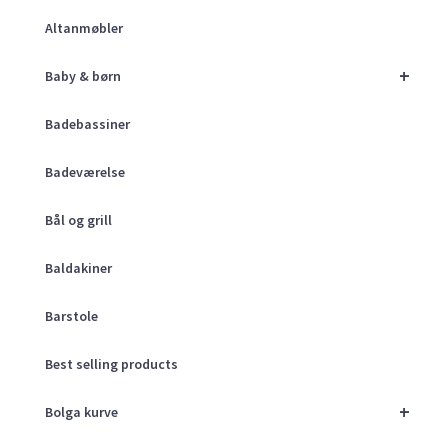
Altanmøbler
+
Baby & børn
Badebassiner
Badeværelse
Bål og grill
Baldakiner
Barstole
Best selling products
+
Bolga kurve