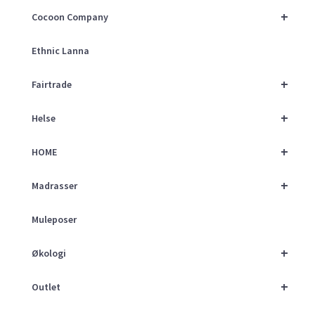
+
Cocoon Company
Ethnic Lanna
+
Fairtrade
+
Helse
+
HOME
+
Madrasser
Muleposer
+
Økologi
+
Outlet