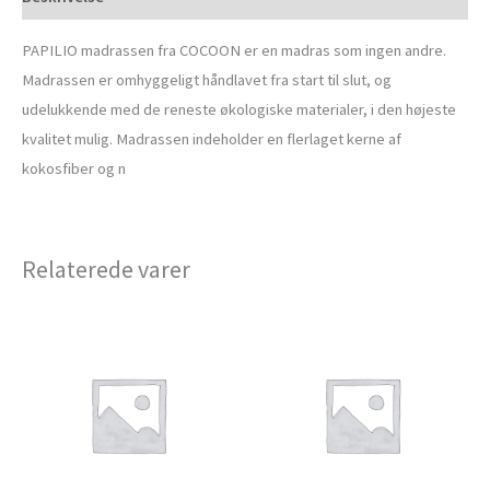
PAPILIO madrassen fra COCOON er en madras som ingen andre.
Madrassen er omhyggeligt håndlavet fra start til slut, og
udelukkende med de reneste økologiske materialer, i den højeste
kvalitet mulig. Madrassen indeholder en flerlaget kerne af
kokosfiber og n
Relaterede varer