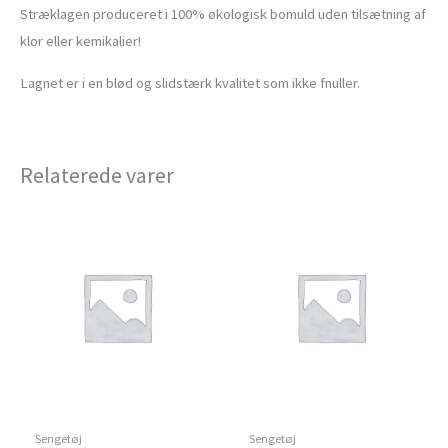
Stræklagen produceret i 100% økologisk bomuld uden tilsætning af
klor eller kemikalier!
Lagnet er i en blød og slidstærk kvalitet som ikke fnuller.
Relaterede varer
Sengetøj
Sengetøj