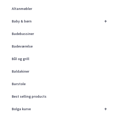
Altanmøbler
+
Baby & børn
Badebassiner
Badeværelse
Bål og grill
Baldakiner
Barstole
Best selling products
+
Bolga kurve