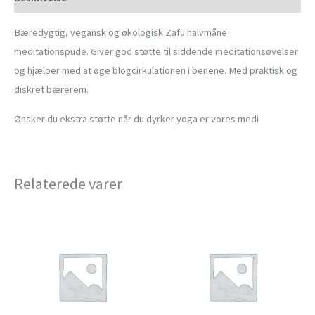
Bæredygtig, vegansk og økologisk Zafu halvmåne
meditationspude. Giver god støtte til siddende meditationsøvelser
og hjælper med at øge blogcirkulationen i benene. Med praktisk og
diskret bærerem.
Ønsker du ekstra støtte når du dyrker yoga er vores medi
Relaterede varer