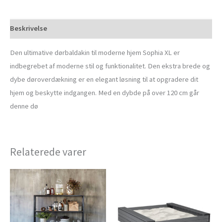
Beskrivelse
Den ultimative dørbaldakin til moderne hjem Sophia XL er
indbegrebet af moderne stil og funktionalitet. Den ekstra brede og
dybe døroverdækning er en elegant løsning til at opgradere dit
hjem og beskytte indgangen. Med en dybde på over 120 cm går
denne dø
Relaterede varer