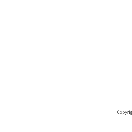
Copyrig