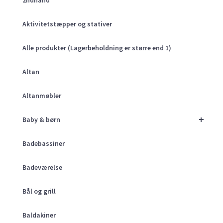
Aktivitetstæpper og stativer
Alle produkter (Lagerbeholdning er større end 1)
Altan
Altanmøbler
+
Baby & børn
Badebassiner
Badeværelse
Bål og grill
Baldakiner