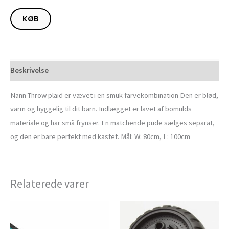
KØB
Beskrivelse
Nann Throw plaid er vævet i en smuk farvekombination Den er blød,
varm og hyggelig til dit barn. Indlægget er lavet af bomulds
materiale og har små frynser. En matchende pude sælges separat,
og den er bare perfekt med kastet. Mål: W: 80cm, L: 100cm
Relaterede varer