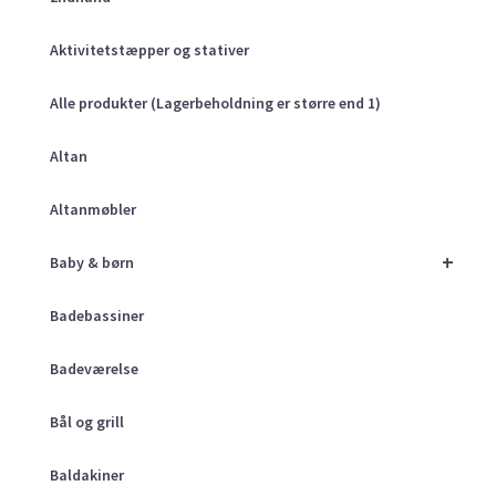
Aktivitetstæpper og stativer
Alle produkter (Lagerbeholdning er større end 1)
Altan
Altanmøbler
+
Baby & børn
Badebassiner
Badeværelse
Bål og grill
Baldakiner