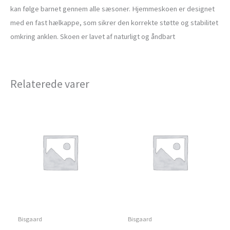
kan følge barnet gennem alle sæsoner. Hjemmeskoen er designet
med en fast hælkappe, som sikrer den korrekte støtte og stabilitet
omkring anklen. Skoen er lavet af naturligt og åndbart
Relaterede varer
Bisgaard
Bisgaard