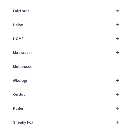
+
Fairtrade
+
Helse
+
HOME
+
Madrasser
Muleposer
+
Økologi
+
Outlet
+
Puder
+
Sneaky Fox