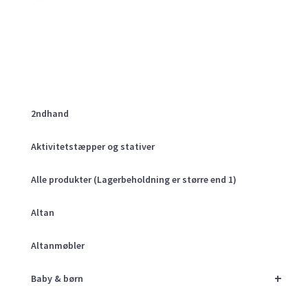
2ndhand
Aktivitetstæpper og stativer
Alle produkter (Lagerbeholdning er større end 1)
Altan
Altanmøbler
+
Baby & børn