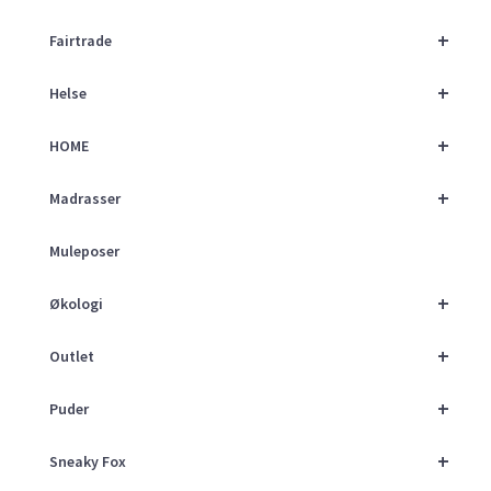
+
Fairtrade
+
Helse
+
HOME
+
Madrasser
Muleposer
+
Økologi
+
Outlet
+
Puder
+
Sneaky Fox