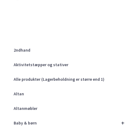
2ndhand
Aktivitetstæpper og stativer
Alle produkter (Lagerbeholdning er større end 1)
Altan
Altanmøbler
+
Baby & børn