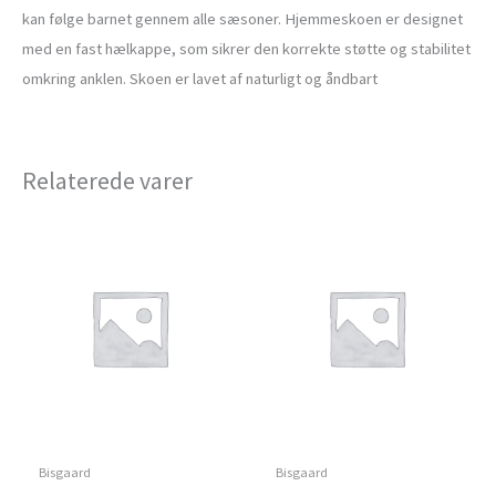
kan følge barnet gennem alle sæsoner. Hjemmeskoen er designet
med en fast hælkappe, som sikrer den korrekte støtte og stabilitet
omkring anklen. Skoen er lavet af naturligt og åndbart
Relaterede varer
Bisgaard
Bisgaard