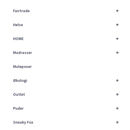
+
Fairtrade
+
Helse
+
HOME
+
Madrasser
Muleposer
+
Økologi
+
Outlet
+
Puder
+
Sneaky Fox