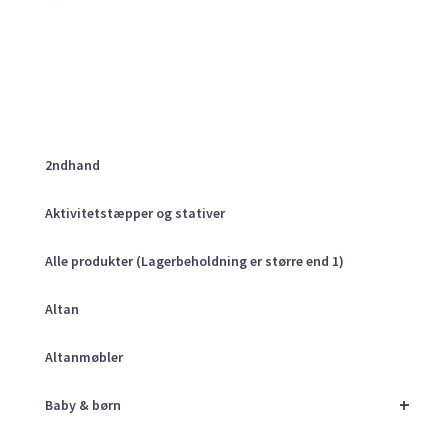
2ndhand
Aktivitetstæpper og stativer
Alle produkter (Lagerbeholdning er større end 1)
Altan
Altanmøbler
+
Baby & børn