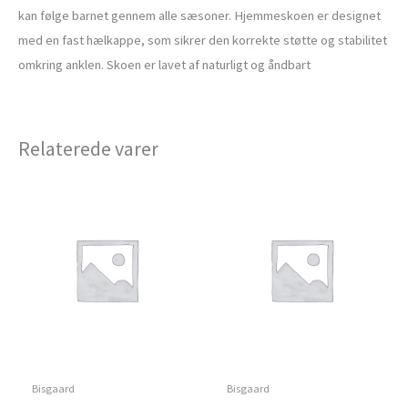
kan følge barnet gennem alle sæsoner. Hjemmeskoen er designet
med en fast hælkappe, som sikrer den korrekte støtte og stabilitet
omkring anklen. Skoen er lavet af naturligt og åndbart
Relaterede varer
Bisgaard
Bisgaard