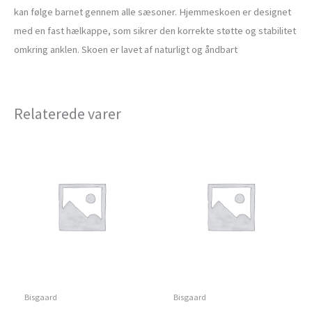
kan følge barnet gennem alle sæsoner. Hjemmeskoen er designet
med en fast hælkappe, som sikrer den korrekte støtte og stabilitet
omkring anklen. Skoen er lavet af naturligt og åndbart
Relaterede varer
Bisgaard
Bisgaard