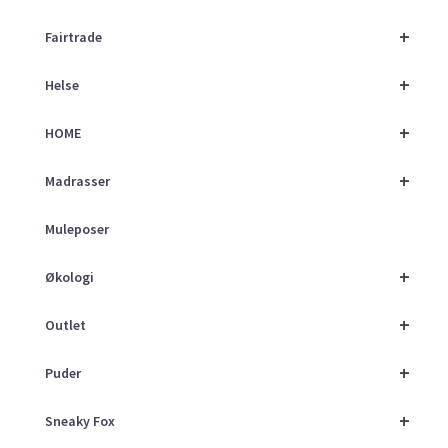
+
Fairtrade
+
Helse
+
HOME
+
Madrasser
Muleposer
+
Økologi
+
Outlet
+
Puder
+
Sneaky Fox