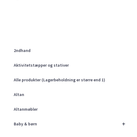
2ndhand
Aktivitetstæpper og stativer
Alle produkter (Lagerbeholdning er større end 1)
Altan
Altanmøbler
+
Baby & børn