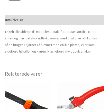
Beskrivelse
Enkelt lille sidebord i modellen Bastia fra House Nordic Har et
smart og minimalistisk udtryk, som er med til at give lidt liv. Kan
både bruges i hjørnet af rummet med en lille plante, eller som
sidebord til kaffen og kagen. Hjørnebord i hvidt pulverlaker
Relaterede varer