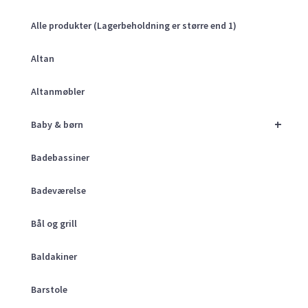
Alle produkter (Lagerbeholdning er større end 1)
Altan
Altanmøbler
+
Baby & børn
Badebassiner
Badeværelse
Bål og grill
Baldakiner
Barstole