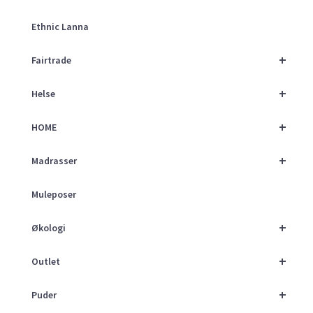
Ethnic Lanna
+
Fairtrade
+
Helse
+
HOME
+
Madrasser
Muleposer
+
Økologi
+
Outlet
+
Puder