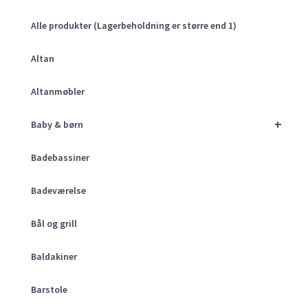
Alle produkter (Lagerbeholdning er større end 1)
Altan
Altanmøbler
+
Baby & børn
Badebassiner
Badeværelse
Bål og grill
Baldakiner
Barstole