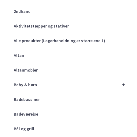
2ndhand
Aktivitetstæpper og stativer
Alle produkter (Lagerbeholdning er større end 1)
Altan
Altanmøbler
+
Baby & børn
Badebassiner
Badeværelse
Bål og grill