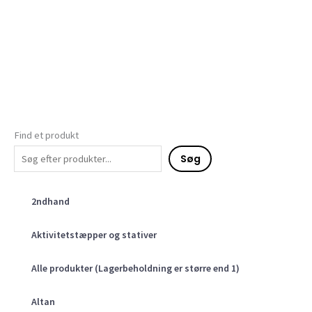
Find et produkt
Søg
2ndhand
Aktivitetstæpper og stativer
Alle produkter (Lagerbeholdning er større end 1)
Altan