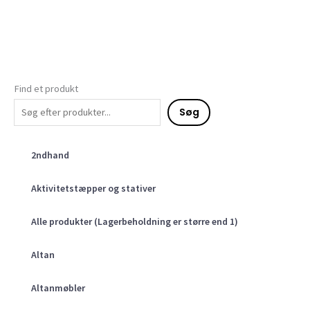
Find et produkt
Søg
2ndhand
Aktivitetstæpper og stativer
Alle produkter (Lagerbeholdning er større end 1)
Altan
Altanmøbler