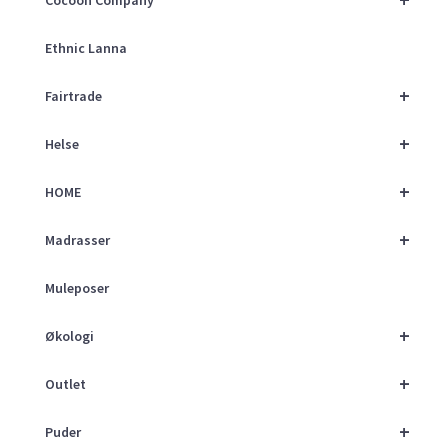
Ethnic Lanna
+
Fairtrade
+
Helse
+
HOME
+
Madrasser
Muleposer
+
Økologi
+
Outlet
+
Puder